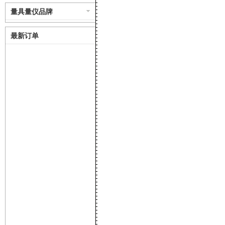
量具量仪品牌
最新订单