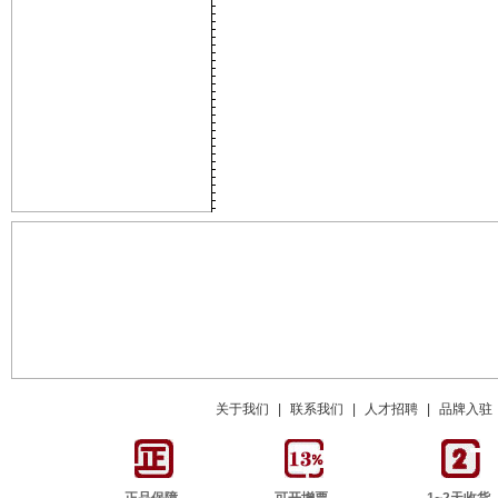
关于我们
|
联系我们
|
人才招聘
|
品牌入驻