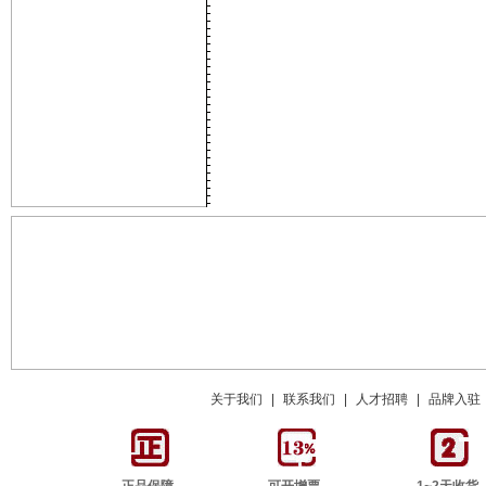
关于我们
|
联系我们
|
人才招聘
|
品牌入驻